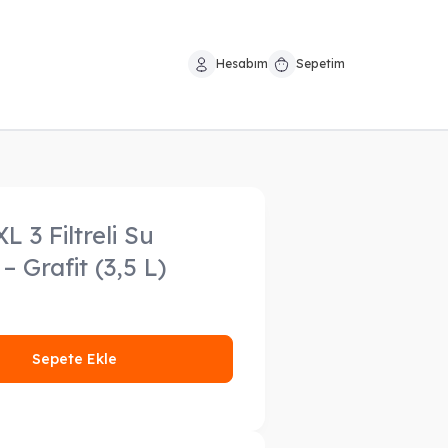
Hesabım
Sepetim
 3 Filtreli Su
– Grafit (3,5 L)
Sepete Ekle