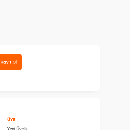
Kayıt Ol
ÜYE
Yeni Üyelik