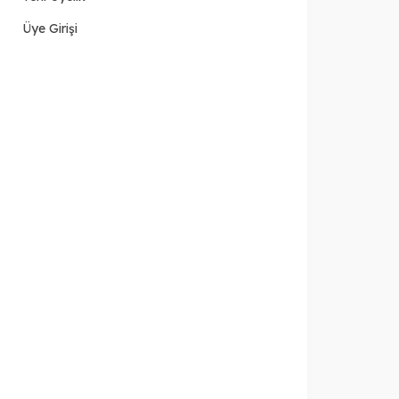
Üye Girişi