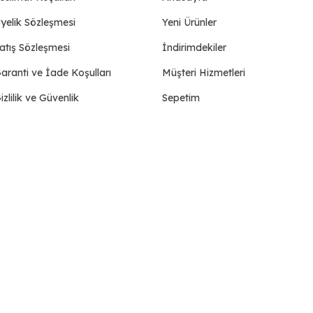
yelik Sözleşmesi
Yeni Ürünler
atış Sözleşmesi
İndirimdekiler
aranti ve İade Koşulları
Müşteri Hizmetleri
izlilik ve Güvenlik
Sepetim